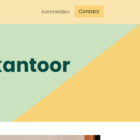
Contact
Aanmelden
kantoor