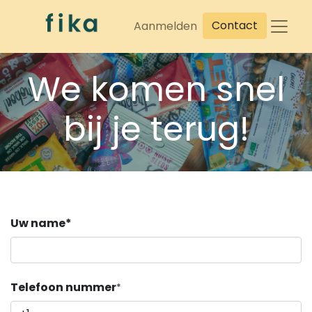
Contact
Aanmelden
We komen snel
bij je terug!
Uw name*
Telefoon nummer
*